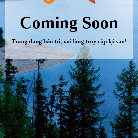
Coming Soon
Trang đang bảo trì, vui lòng truy cập lại sau!