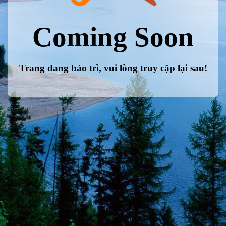
Coming Soon
Trang đang bảo trì, vui lòng truy cập lại sau!