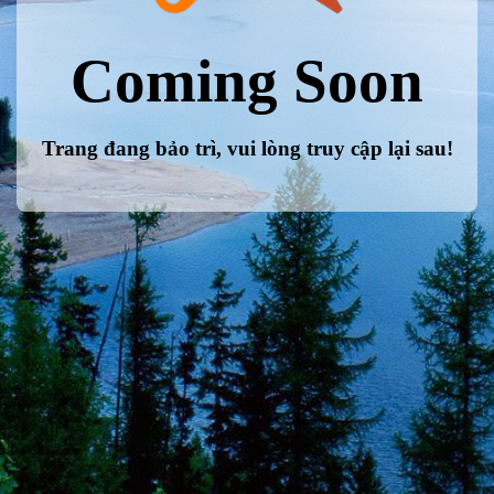
Coming Soon
Trang đang bảo trì, vui lòng truy cập lại sau!