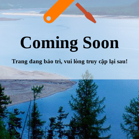
Coming Soon
Trang đang bảo trì, vui lòng truy cập lại sau!