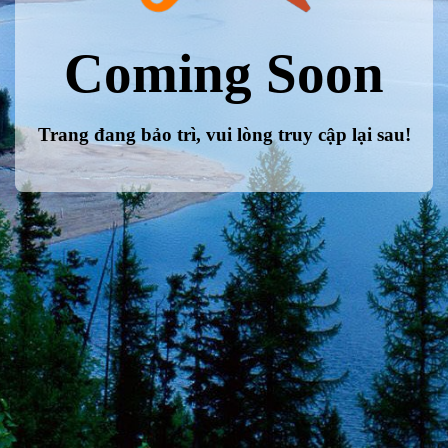
Coming Soon
Trang đang bảo trì, vui lòng truy cập lại sau!