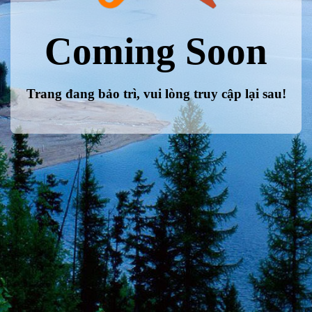
Coming Soon
Trang đang bảo trì, vui lòng truy cập lại sau!