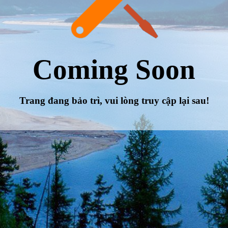
Coming Soon
Trang đang bảo trì, vui lòng truy cập lại sau!