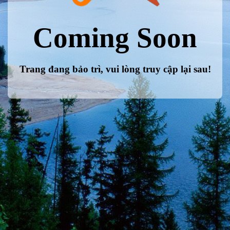
Coming Soon
Trang đang bảo trì, vui lòng truy cập lại sau!