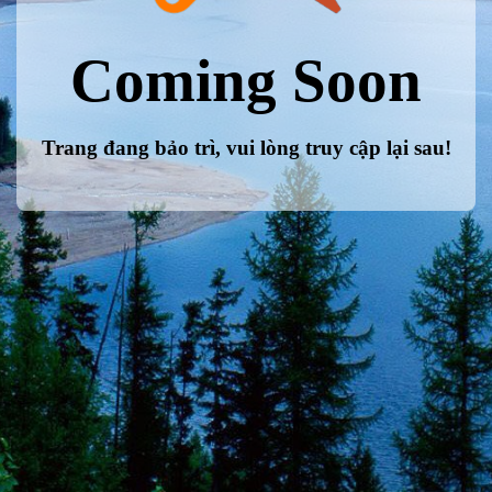
Coming Soon
Trang đang bảo trì, vui lòng truy cập lại sau!