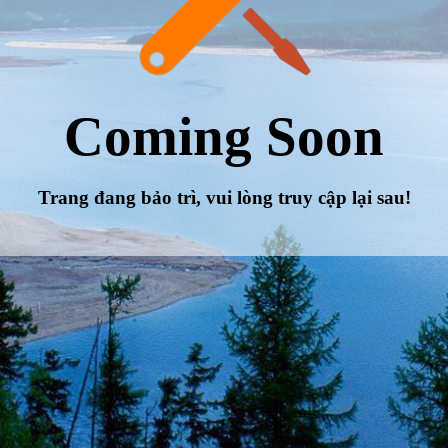
Coming Soon
Trang đang bảo trì, vui lòng truy cập lại sau!