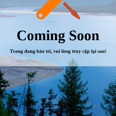
Coming Soon
Trang đang bảo trì, vui lòng truy cập lại sau!