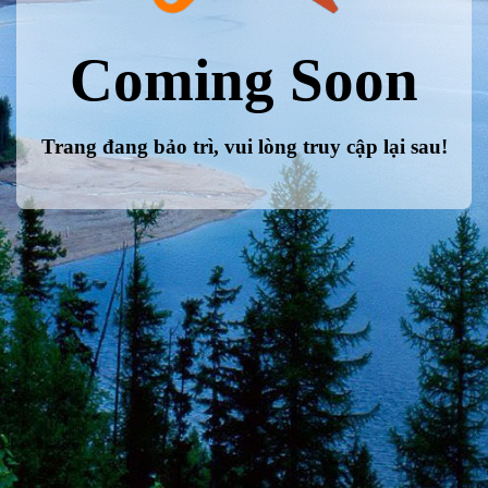
Coming Soon
Trang đang bảo trì, vui lòng truy cập lại sau!