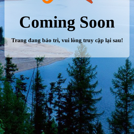
Coming Soon
Trang đang bảo trì, vui lòng truy cập lại sau!