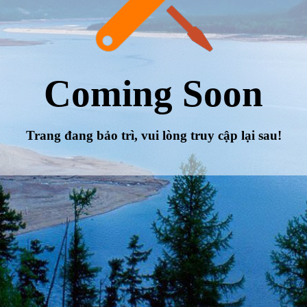
Coming Soon
Trang đang bảo trì, vui lòng truy cập lại sau!