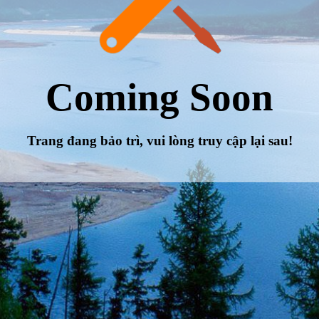
Coming Soon
Trang đang bảo trì, vui lòng truy cập lại sau!