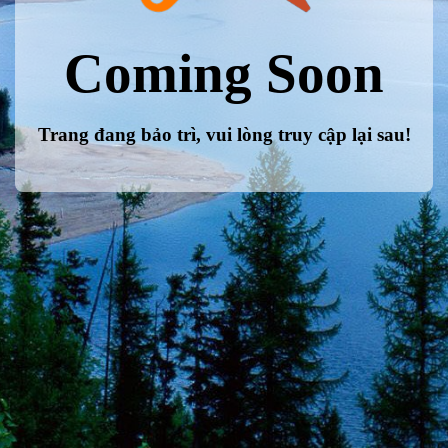
Coming Soon
Trang đang bảo trì, vui lòng truy cập lại sau!