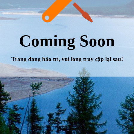
Coming Soon
Trang đang bảo trì, vui lòng truy cập lại sau!