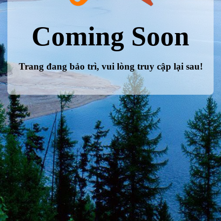
Coming Soon
Trang đang bảo trì, vui lòng truy cập lại sau!