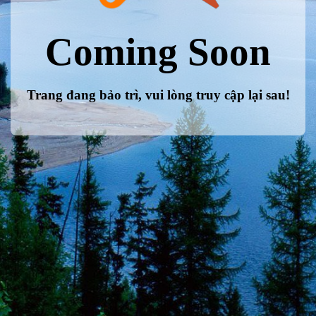
Coming Soon
Trang đang bảo trì, vui lòng truy cập lại sau!