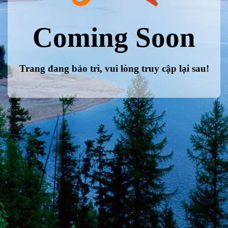
Coming Soon
Trang đang bảo trì, vui lòng truy cập lại sau!