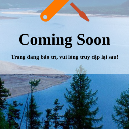
Coming Soon
Trang đang bảo trì, vui lòng truy cập lại sau!