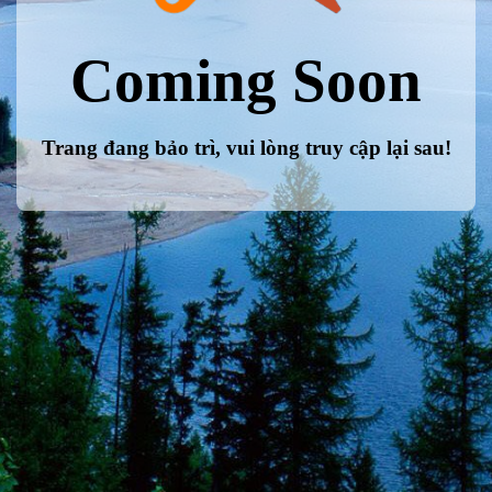
Coming Soon
Trang đang bảo trì, vui lòng truy cập lại sau!