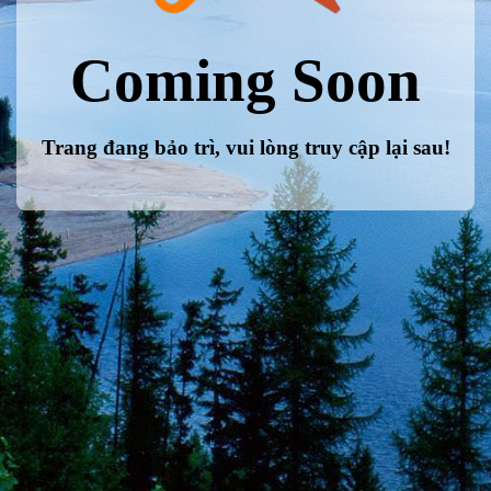
Coming Soon
Trang đang bảo trì, vui lòng truy cập lại sau!