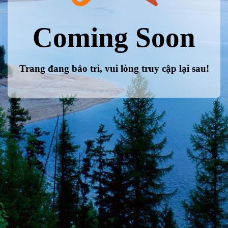
Coming Soon
Trang đang bảo trì, vui lòng truy cập lại sau!