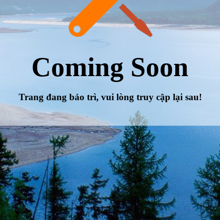
Coming Soon
Trang đang bảo trì, vui lòng truy cập lại sau!