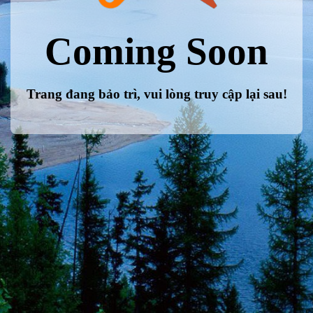
Coming Soon
Trang đang bảo trì, vui lòng truy cập lại sau!