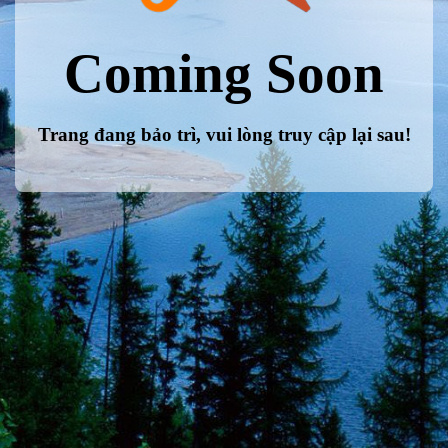
Coming Soon
Trang đang bảo trì, vui lòng truy cập lại sau!