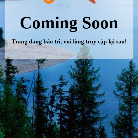
Coming Soon
Trang đang bảo trì, vui lòng truy cập lại sau!