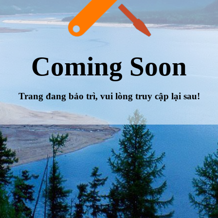
Coming Soon
Trang đang bảo trì, vui lòng truy cập lại sau!