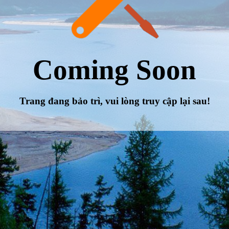
Coming Soon
Trang đang bảo trì, vui lòng truy cập lại sau!