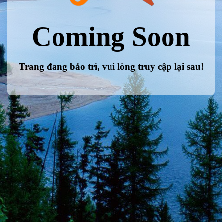
Coming Soon
Trang đang bảo trì, vui lòng truy cập lại sau!