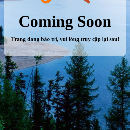
Coming Soon
Trang đang bảo trì, vui lòng truy cập lại sau!