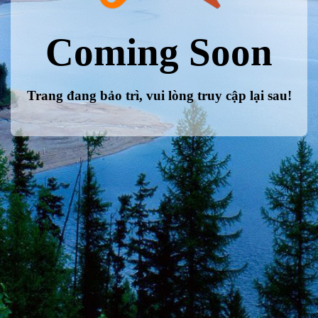
Coming Soon
Trang đang bảo trì, vui lòng truy cập lại sau!