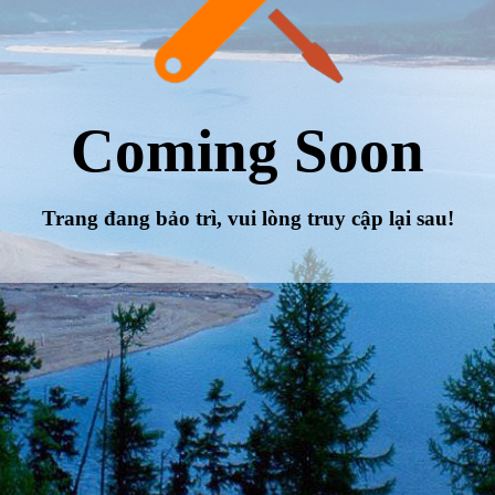
Coming Soon
Trang đang bảo trì, vui lòng truy cập lại sau!