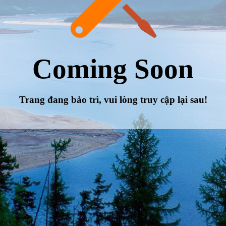
Coming Soon
Trang đang bảo trì, vui lòng truy cập lại sau!