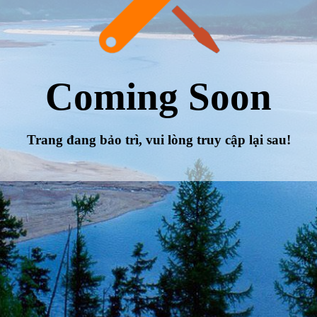
Coming Soon
Trang đang bảo trì, vui lòng truy cập lại sau!