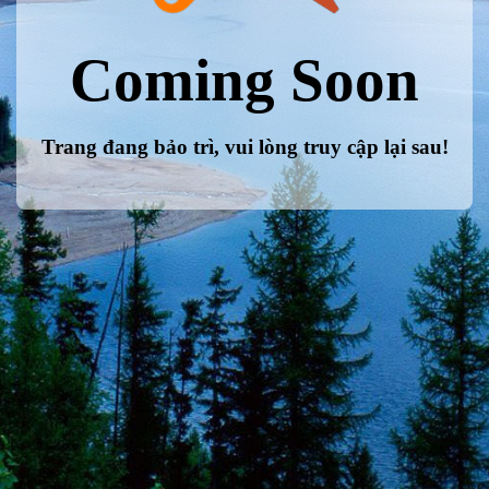
Coming Soon
Trang đang bảo trì, vui lòng truy cập lại sau!