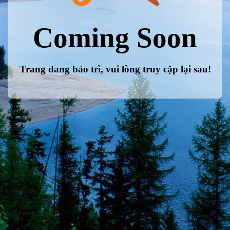
Coming Soon
Trang đang bảo trì, vui lòng truy cập lại sau!