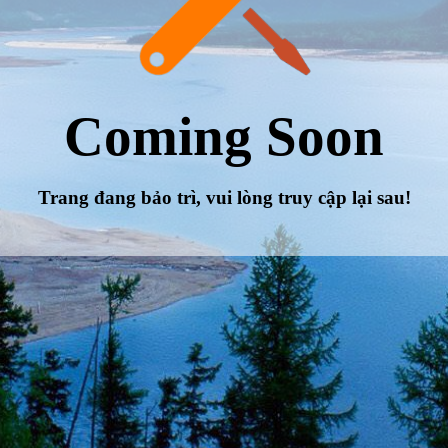
Coming Soon
Trang đang bảo trì, vui lòng truy cập lại sau!