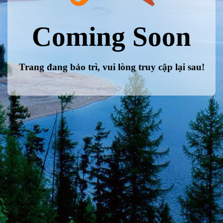
Coming Soon
Trang đang bảo trì, vui lòng truy cập lại sau!