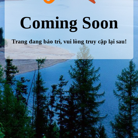
Coming Soon
Trang đang bảo trì, vui lòng truy cập lại sau!