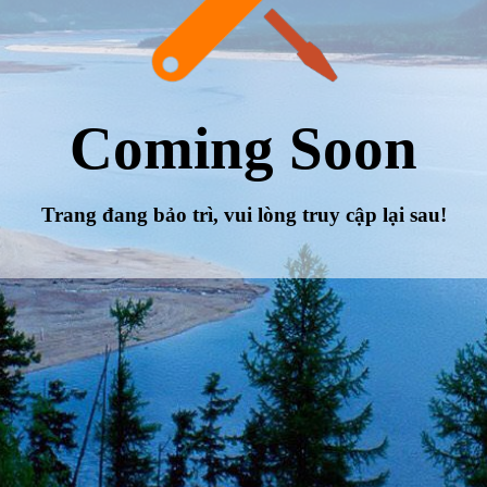
Coming Soon
Trang đang bảo trì, vui lòng truy cập lại sau!