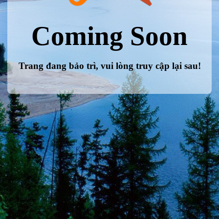
Coming Soon
Trang đang bảo trì, vui lòng truy cập lại sau!