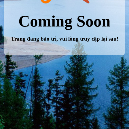
Coming Soon
Trang đang bảo trì, vui lòng truy cập lại sau!