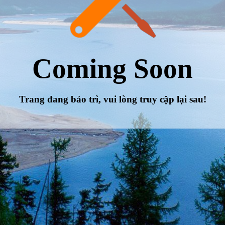
Coming Soon
Trang đang bảo trì, vui lòng truy cập lại sau!