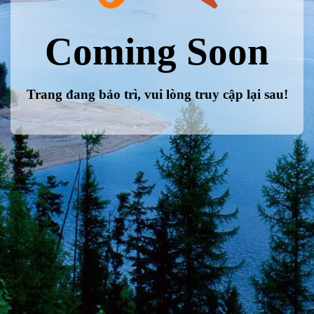
Coming Soon
Trang đang bảo trì, vui lòng truy cập lại sau!