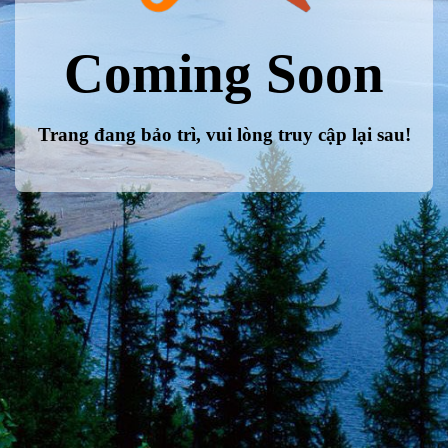
Coming Soon
Trang đang bảo trì, vui lòng truy cập lại sau!