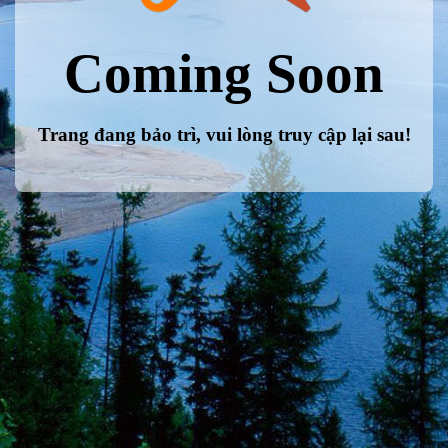
Coming Soon
Trang đang bảo trì, vui lòng truy cập lại sau!