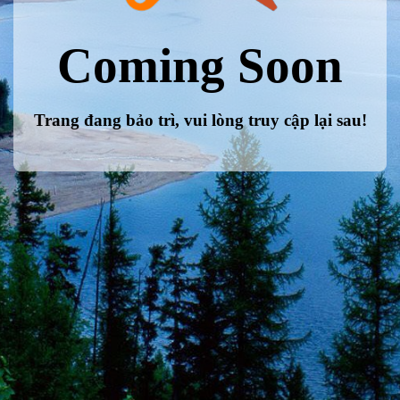
Coming Soon
Trang đang bảo trì, vui lòng truy cập lại sau!