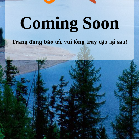
Coming Soon
Trang đang bảo trì, vui lòng truy cập lại sau!